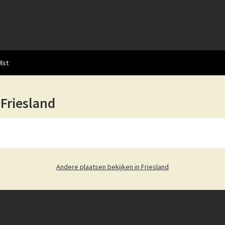
Jlst
, Friesland
Andere plaatsen bekijken in Friesland