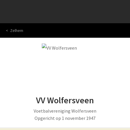
Zelhem
VV Wolfersveen
Voetbalvereniging Wolfersveen
Opgericht op 1 november 1947