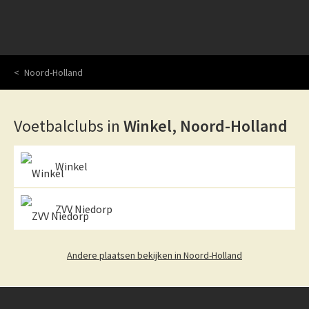
Noord-Holland
Voetbalclubs in
Winkel, Noord-Holland
Winkel
ZVV Niedorp
Andere plaatsen bekijken in Noord-Holland